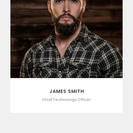
JAMES SMITH
Chief Technology Officer