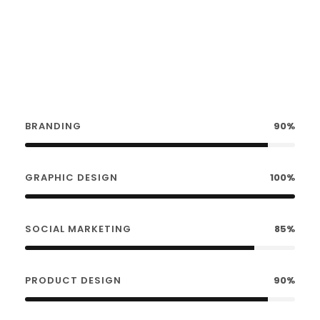
BRANDING
90%
GRAPHIC DESIGN
100%
SOCIAL MARKETING
85%
PRODUCT DESIGN
90%