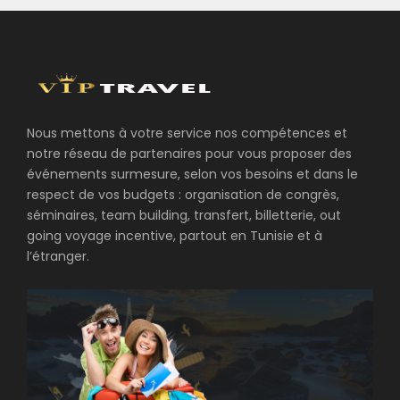
Nous mettons à votre service nos compétences et
notre réseau de partenaires pour vous proposer des
événements surmesure, selon vos besoins et dans le
respect de vos budgets : organisation de congrès,
séminaires, team building, transfert, billetterie, out
going voyage incentive, partout en Tunisie et à
l’étranger.