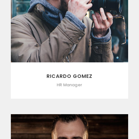
RICARDO GOMEZ
HR Manager