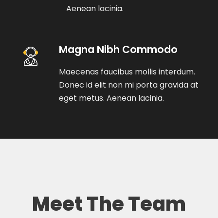
Aenean lacinia.
Magna Nibh Commodo
Maecenas faucibus mollis interdum.
Donec id elit non mi porta gravida at
eget metus. Aenean lacinia.
Meet The Team