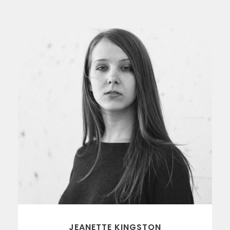
JEANETTE KINGSTON