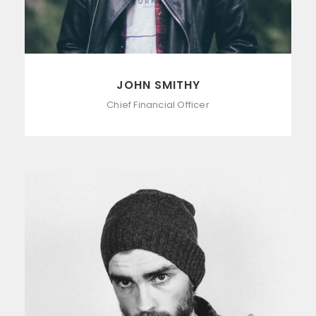
JOHN SMITHY
Chief Financial Officer