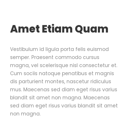
Amet Etiam Quam
Vestibulum id ligula porta felis euismod
semper. Praesent commodo cursus
magna, vel scelerisque nisl consectetur et.
Cum sociis natoque penatibus et magnis
dis parturient montes, nascetur ridiculus
mus. Maecenas sed diam eget risus varius
blandit sit amet non magna. Maecenas
sed diam eget risus varius blandit sit amet
non magna.