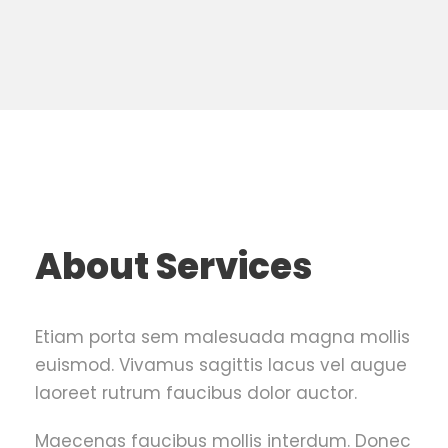
About Services
Etiam porta sem malesuada magna mollis
euismod. Vivamus sagittis lacus vel augue
laoreet rutrum faucibus dolor auctor.
Maecenas faucibus mollis interdum. Donec