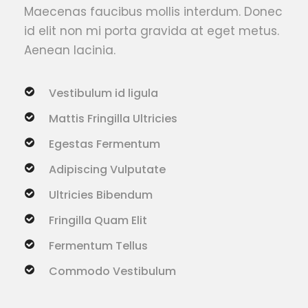
Maecenas faucibus mollis interdum. Donec
id elit non mi porta gravida at eget metus.
Aenean lacinia.
Vestibulum id ligula
Mattis Fringilla Ultricies
Egestas Fermentum
Adipiscing Vulputate
Ultricies Bibendum
Fringilla Quam Elit
Fermentum Tellus
Commodo Vestibulum