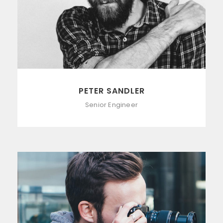
PETER SANDLER
Senior Engineer