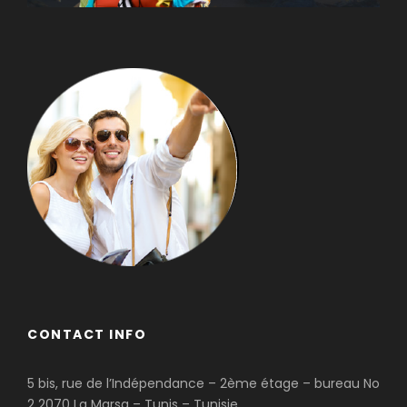
CONTACT INFO
5 bis, rue de l’Indépendance – 2ème étage – bureau No
2 2070 La Marsa – Tunis – Tunisie