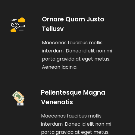
Ornare Quam Justo
Tellusv
Maecenas faucibus mollis
interdum. Donec id elit non mi
porta gravida at eget metus.
Aenean lacinia.
Pellentesque Magna
Venenatis
Maecenas faucibus mollis
interdum. Donec id elit non mi
porta gravida at eget metus.