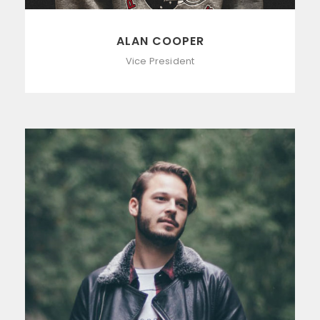
ALAN COOPER
Vice President