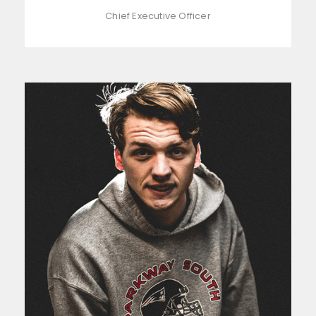
Chief Executive Officer