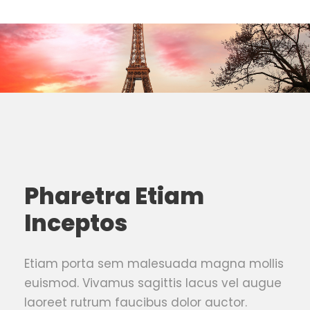
Pharetra Etiam
Inceptos
Etiam porta sem malesuada magna mollis
euismod. Vivamus sagittis lacus vel augue
laoreet rutrum faucibus dolor auctor.