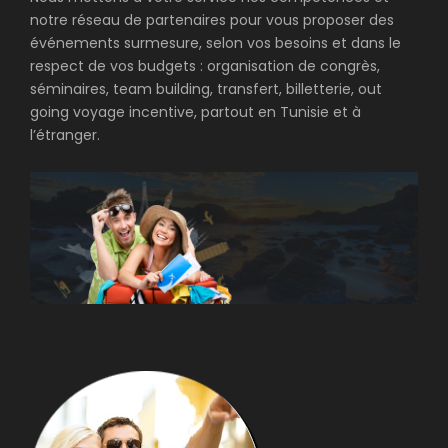
notre réseau de partenaires pour vous proposer des
événements surmesure, selon vos besoins et dans le
respect de vos budgets : organisation de congrès,
séminaires, team building, transfert, billetterie, out
going voyage incentive, partout en Tunisie et à
l’étranger.