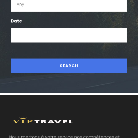
Date
Nous mettons à votre service nos compétences et