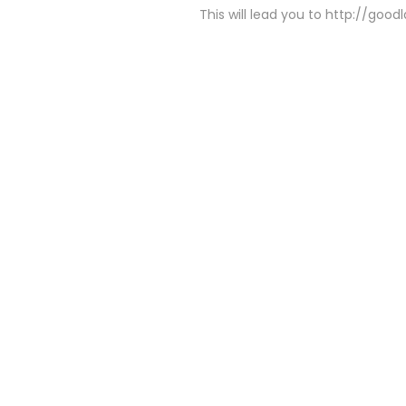
This will lead you to http://goo