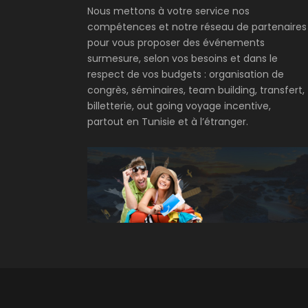
Nous mettons à votre service nos
compétences et notre réseau de partenaires
pour vous proposer des événements
surmesure, selon vos besoins et dans le
respect de vos budgets : organisation de
congrès, séminaires, team building, transfert,
billetterie, out going voyage incentive,
partout en Tunisie et à l’étranger.