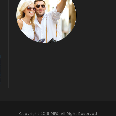
Copyright 2019 PIFS, All Right Reserved