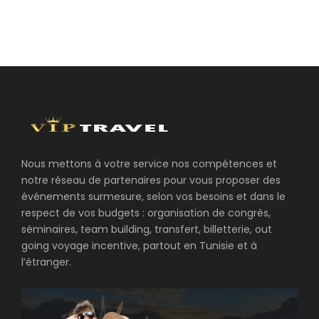
Nous mettons à votre service nos compétences et
notre réseau de partenaires pour vous proposer des
événements surmesure, selon vos besoins et dans le
respect de vos budgets : organisation de congrès,
séminaires, team building, transfert, billetterie, out
going voyage incentive, partout en Tunisie et à
l’étranger.