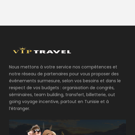
Nous mettons à votre service nos compétences et
notre réseau de partenaires pour vous proposer des
événements surmesure, selon vos besoins et dans le
respect de vos budgets : organisation de congrès,
séminaires, team building, transfert, billetterie, out
going voyage incentive, partout en Tunisie et à
l’étranger.