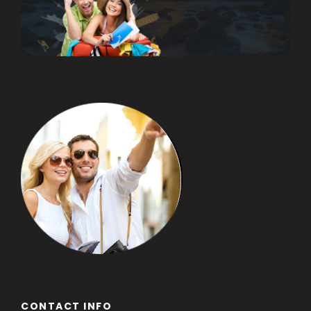
CONTACT INFO