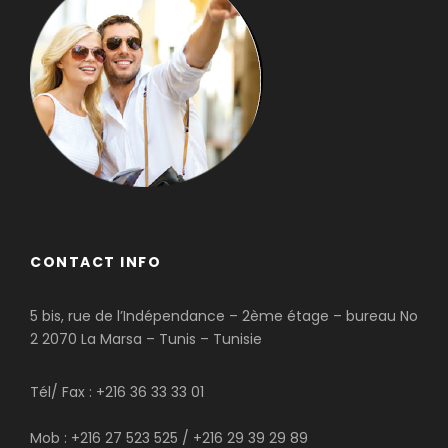
CONTACT INFO
5 bis, rue de l’Indépendance – 2ème étage – bureau No
2 2070 La Marsa – Tunis – Tunisie
Tél/ Fax : +216 36 33 33 01
Mob : +216 27 523 525 / +216 29 39 29 89