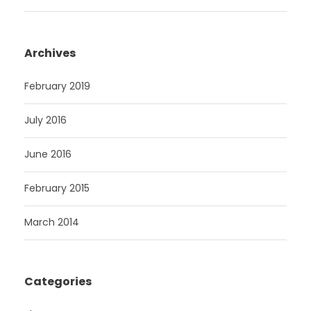
Archives
February 2019
July 2016
June 2016
February 2015
March 2014
Categories