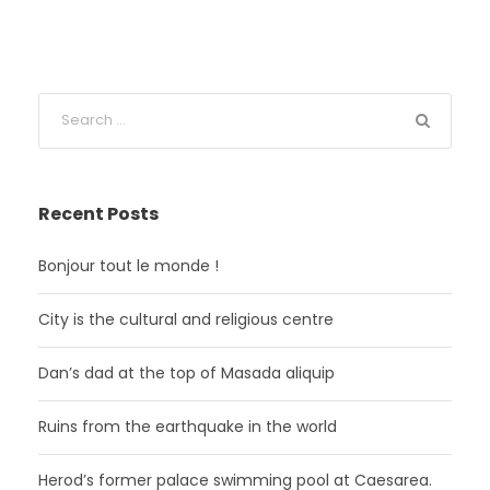
Recent Posts
Bonjour tout le monde !
City is the cultural and religious centre
Dan’s dad at the top of Masada aliquip
Ruins from the earthquake in the world
Herod’s former palace swimming pool at Caesarea.