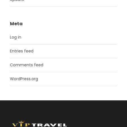
Meta
Log in
Entries feed
Comments feed
WordPress.org