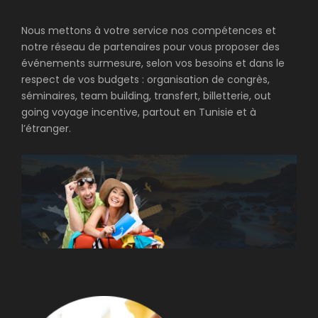
Nous mettons à votre service nos compétences et
notre réseau de partenaires pour vous proposer des
événements surmesure, selon vos besoins et dans le
respect de vos budgets : organisation de congrès,
séminaires, team building, transfert, billetterie, out
going voyage incentive, partout en Tunisie et à
l’étranger.