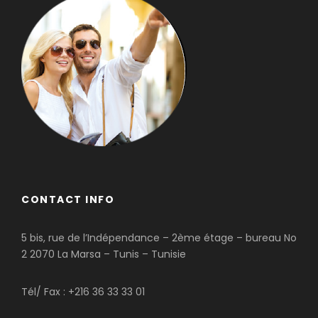
CONTACT INFO
5 bis, rue de l’Indépendance – 2ème étage – bureau No
2 2070 La Marsa – Tunis – Tunisie
Tél/ Fax : +216 36 33 33 01