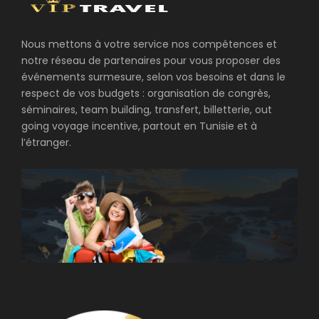
Nous mettons à votre service nos compétences et
notre réseau de partenaires pour vous proposer des
événements surmesure, selon vos besoins et dans le
respect de vos budgets : organisation de congrès,
séminaires, team building, transfert, billetterie, out
going voyage incentive, partout en Tunisie et à
l’étranger.