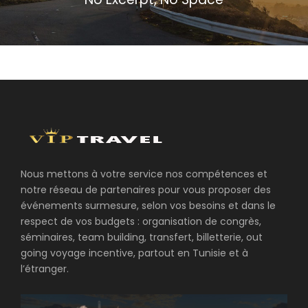
Nous mettons à votre service nos compétences et
notre réseau de partenaires pour vous proposer des
événements surmesure, selon vos besoins et dans le
respect de vos budgets : organisation de congrès,
séminaires, team building, transfert, billetterie, out
going voyage incentive, partout en Tunisie et à
l’étranger.