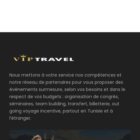
Nous mettons à votre service nos compétences et
notre réseau de partenaires pour vous proposer des
événements surmesure, selon vos besoins et dans le
respect de vos budgets : organisation de congrès,
séminaires, team building, transfert, billetterie, out
going voyage incentive, partout en Tunisie et à
l’étranger.